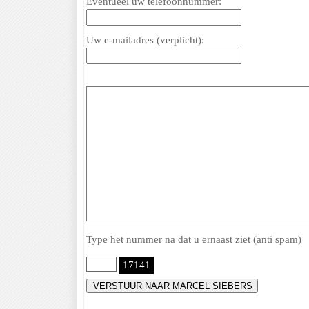
Eventueel uw telefoonnummer:
Uw e-mailadres (verplicht):
Type het nummer na dat u ernaast ziet (anti spam)
17141