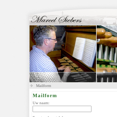
Mailform
Mailform
Uw naam: