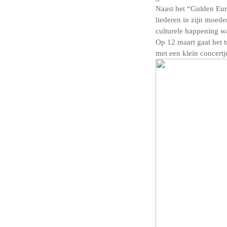
Naast het “Gulden Eur
liederen in zijn moede
culturele happening w
Op 12 maart gaat het t
met een klein concert